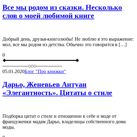
Все мы родом из сказки. Несколько
слов о моей любимой книге
Добрый день, друзья-книголюбы! Не люблю я это выражение:
мол, все мы родом из детства. Обычно это говорится в […]
0
05.01.2020
Блог "Про книжки"
Дарьо, Женевьев Антуан
«Элегантность». Цитаты о стиле
Подборка цитат о стиле и отношении к себе и моде от
француженки мадам Дарьо, владелицы собственного дома
моды.