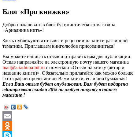
Блог «Про книжки»
Добро пожаловать в блог букинистического магазина
«Ариаднина нить»!
Здесь публикуются отзывы и рецензии на книги различной
тематики. Приглашаем книголюбов присоединиться!
Вы можете написать отзыв и отправить нам для публикации.
Отзыв направляйте на электронную почту нашего магазина
mail@ariadnina-nit.ru
с пометкой «Отзыв на книгу (автор и
название книги)». Обязательно прилагайте как можно больше
фотографий прочитанной Вами книги, если она бумажная!
Если Ваш отзыв будет опубликован, Вам будет подарена
единоразовая скидка 20% на любую покупку в нашем
магазине !
Email
Odnoklassniki