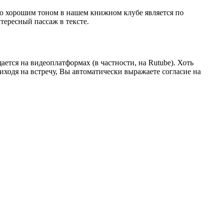
Но хорошим тоном в нашем книжном клубе является по
тересный пассаж в тексте.
ается на видеоплатформах (в частности, на Rutube). Хоть
иходя на встречу, Вы автоматически выражаете согласие на