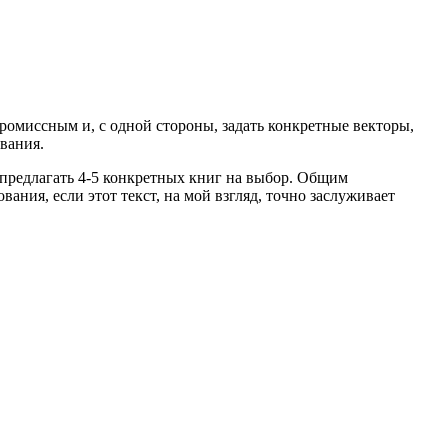
ромиссным и, с одной стороны, задать конкретные векторы,
вания.
у предлагать 4-5 конкретных книг на выбор. Общим
вания, если этот текст, на мой взгляд, точно заслуживает