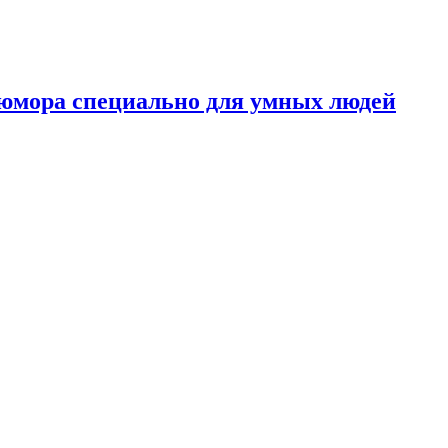
 юмора специально для умных людей