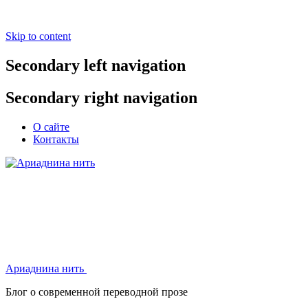
Skip to content
Secondary left navigation
Secondary right navigation
О сайте
Контакты
Ариаднина нить
Ариаднина нить
Блог о современной переводной прозе