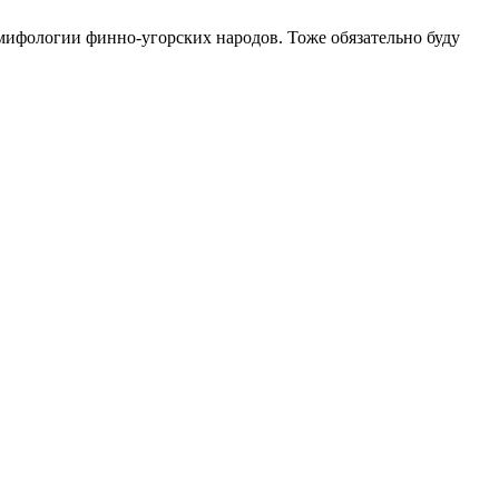
мифологии финно-угорских народов. Тоже обязательно буду