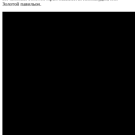
Золотой павильон.