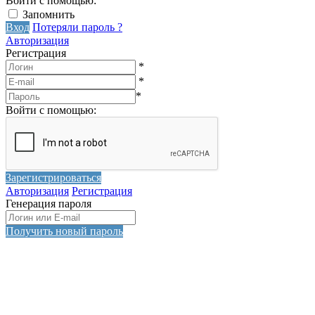
Войти с помощью:
Запомнить
Вход
Потеряли пароль ?
Авторизация
Регистрация
*
*
*
Войти с помощью:
Зарегистрироваться
Авторизация
Регистрация
Генерация пароля
Получить новый пароль