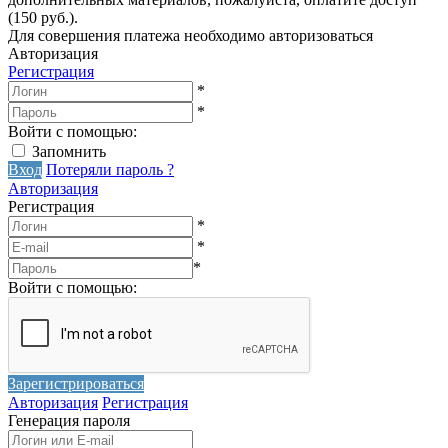
(150 руб.).
Для совершения платежа необходимо авторизоваться
Авторизация
Регистрация
*
*
Войти с помощью:
Запомнить
Вход
Потеряли пароль ?
Авторизация
Регистрация
*
*
*
Войти с помощью:
Зарегистрироваться
Авторизация
Регистрация
Генерация пароля