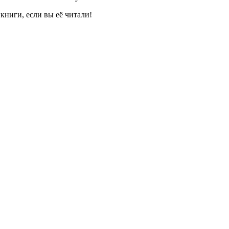
книги, если вы её читали!