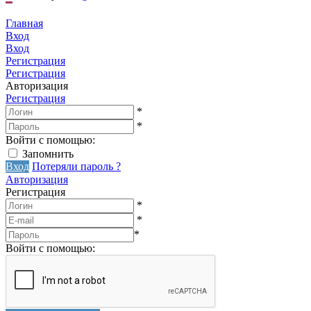
Главная
Вход
Вход
Регистрация
Регистрация
Авторизация
Регистрация
*
*
Войти с помощью:
Запомнить
Вход
Потеряли пароль ?
Авторизация
Регистрация
*
*
*
Войти с помощью: