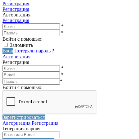
Регистрация
Регистрация
Авторизация
Регистрация
*
*
Войти с помощью:
Запомнить
Вход
Потеряли пароль ?
Авторизация
Регистрация
*
*
*
Войти с помощью:
Зарегистрироваться
Авторизация
Регистрация
Генерация пароля