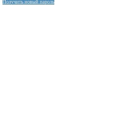
Получить новый пароль