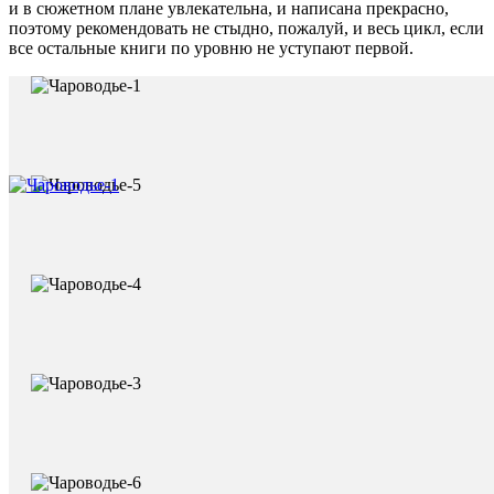
и в сюжетном плане увлекательна, и написана прекрасно,
поэтому рекомендовать не стыдно, пожалуй, и весь цикл, если
все остальные книги по уровню не уступают первой.