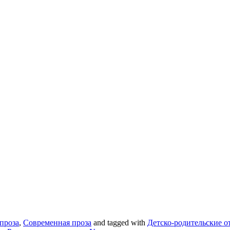
проза
,
Современная проза
and tagged with
Детско-родительские 