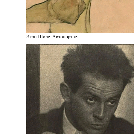
Эгон Шиле. Автопортрет