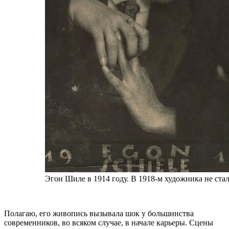
Эгон Шиле в 1914 году. В 1918-м художника не стал
Полагаю, его живопись вызывала шок у большинства
современников, во всяком случае, в начале карьеры. Сцены