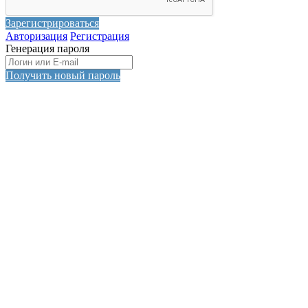
Зарегистрироваться
Авторизация
Регистрация
Генерация пароля
Получить новый пароль