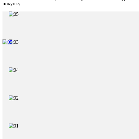
покупку.