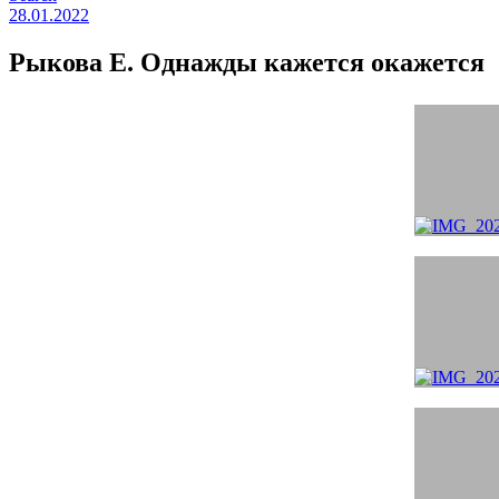
28.01.2022
Рыкова Е. Однажды кажется окажется