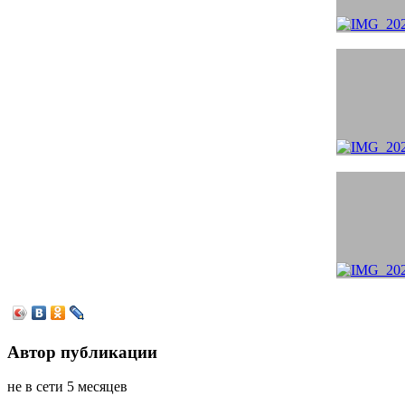
Автор публикации
не в сети 5 месяцев