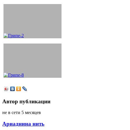
Автор публикации
не в сети 5 месяцев
Ариаднина нить