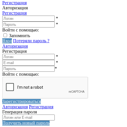
Регистрация
Авторизация
Регистрация
*
*
Войти с помощью:
Запомнить
Вход
Потеряли пароль ?
Авторизация
Регистрация
*
*
*
Войти с помощью:
Зарегистрироваться
Авторизация
Регистрация
Генерация пароля
Получить новый пароль