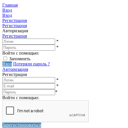
Главная
Вход
Вход
Регистрация
Регистрация
Авторизация
Регистрация
*
*
Войти с помощью:
Запомнить
Вход
Потеряли пароль ?
Авторизация
Регистрация
*
*
*
Войти с помощью:
Зарегистрироваться