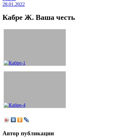
28.01.2022
Кабре Ж. Ваша честь
Автор публикации