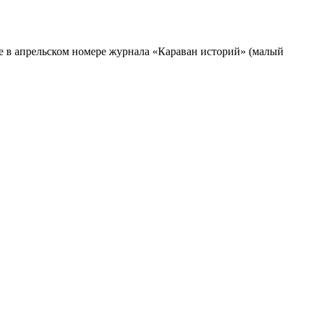
е в апрельском номере журнала «Караван историй» (малый