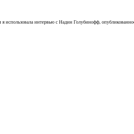
и я использовала интервью с Надин Голубинофф, опубликованно