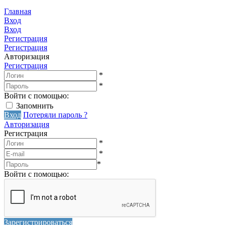
Главная
Вход
Вход
Регистрация
Регистрация
Авторизация
Регистрация
*
*
Войти с помощью:
Запомнить
Вход
Потеряли пароль ?
Авторизация
Регистрация
*
*
*
Войти с помощью:
Зарегистрироваться