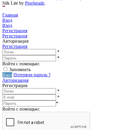
Silk Lite by
Pixelgrade
.
Главная
Вход
Вход
Регистрация
Регистрация
Авторизация
Регистрация
*
*
Войти с помощью:
Запомнить
Вход
Потеряли пароль ?
Авторизация
Регистрация
*
*
*
Войти с помощью: