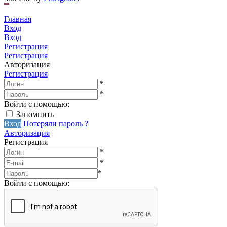
Главная
Вход
Вход
Регистрация
Регистрация
Авторизация
Регистрация
*
*
Войти с помощью:
Запомнить
Вход
Потеряли пароль ?
Авторизация
Регистрация
*
*
*
Войти с помощью: