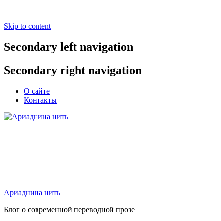
Skip to content
Secondary left navigation
Secondary right navigation
О сайте
Контакты
Ариаднина нить
Ариаднина нить
Блог о современной переводной прозе