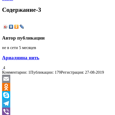
Содержание-3
Автор публикации
не в сети 5 месяцев
Ариаднина нить
4
Комментарии: 1
Публикации: 179
Регистрация: 27-08-2019
Email
Odnoklassniki
Skype
Telegram