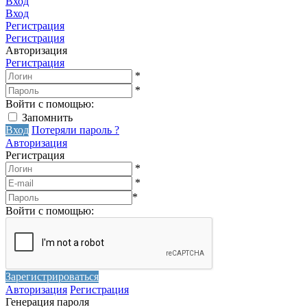
Вход
Вход
Регистрация
Регистрация
Авторизация
Регистрация
*
*
Войти с помощью:
Запомнить
Вход
Потеряли пароль ?
Авторизация
Регистрация
*
*
*
Войти с помощью:
Зарегистрироваться
Авторизация
Регистрация
Генерация пароля