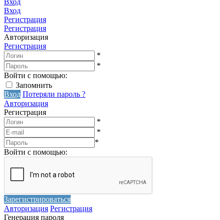
Вход
Вход
Регистрация
Регистрация
Авторизация
Регистрация
*
*
Войти с помощью:
Запомнить
Вход
Потеряли пароль ?
Авторизация
Регистрация
*
*
*
Войти с помощью:
Зарегистрироваться
Авторизация
Регистрация
Генерация пароля