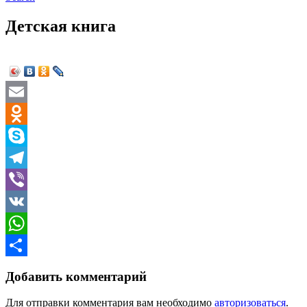
Детская книга
Email
Odnoklassniki
Skype
Telegram
Viber
VK
WhatsApp
Отправить
Добавить комментарий
Для отправки комментария вам необходимо
авторизоваться
.