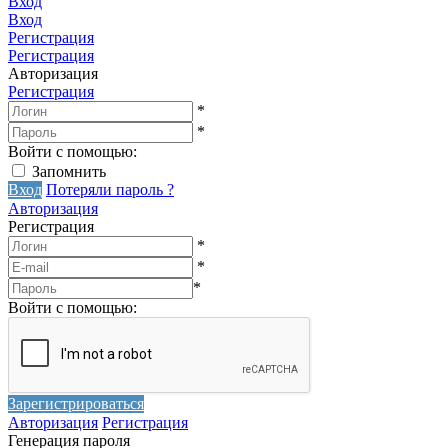
Вход
Вход
Регистрация
Регистрация
Авторизация
Регистрация
*
*
Войти с помощью:
Запомнить
Вход
Потеряли пароль ?
Авторизация
Регистрация
*
*
*
Войти с помощью:
Зарегистрироваться
Авторизация
Регистрация
Генерация пароля