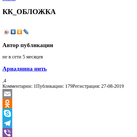
КК_ОБЛОЖКА
Автор публикации
не в сети 5 месяцев
Ариаднина нить
4
Комментарии: 1
Публикации: 179
Регистрация: 27-08-2019
Email
Odnoklassniki
Skype
Telegram