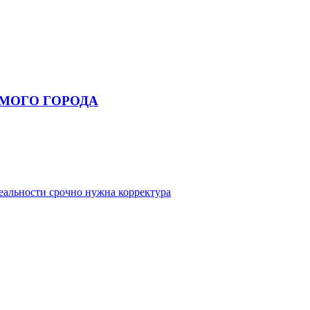
ЬМОГО ГОРОДА
еальности срочно нужна корректура