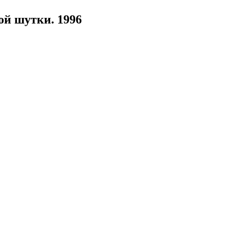
ой шутки. 1996