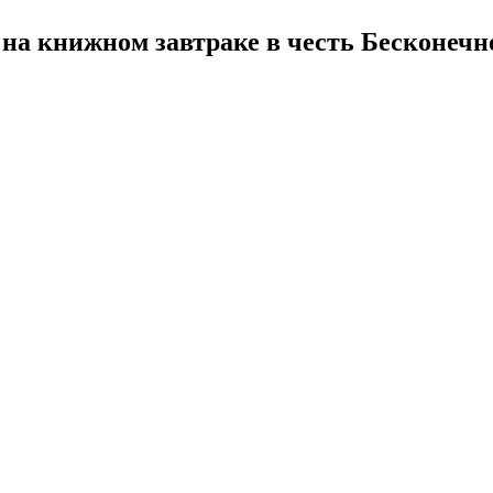
на книжном завтраке в честь Бесконечн