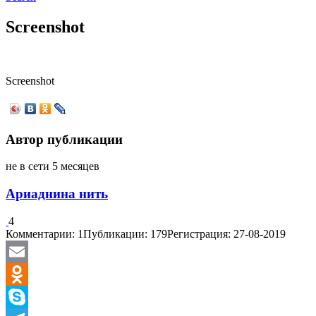
Screenshot
Screenshot
Автор публикации
не в сети 5 месяцев
Ариаднина нить
4
Комментарии: 1
Публикации: 179
Регистрация: 27-08-2019
Email
Odnoklassniki