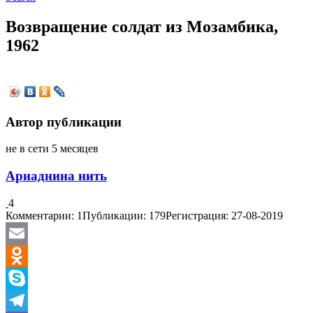
Возвращение солдат из Мозамбика,
1962
Автор публикации
не в сети 5 месяцев
Ариаднина нить
4
Комментарии: 1
Публикации: 179
Регистрация: 27-08-2019
Email
Odnoklassniki
Skype