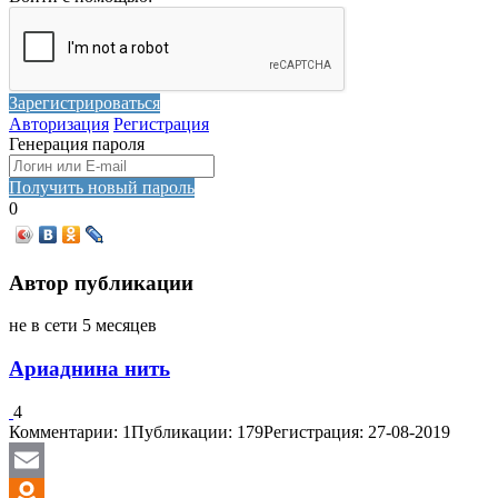
Зарегистрироваться
Авторизация
Регистрация
Генерация пароля
Получить новый пароль
0
Автор публикации
не в сети 5 месяцев
Ариаднина нить
4
Комментарии: 1
Публикации: 179
Регистрация: 27-08-2019
Email