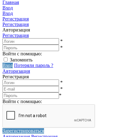
Главная
Вход
Вход
Регистрация
Регистрация
Авторизация
Регистрация
*
*
Войти с помощью:
Запомнить
Вход
Потеряли пароль ?
Авторизация
Регистрация
*
*
*
Войти с помощью:
Зарегистрироваться
Авторизация
Регистрация