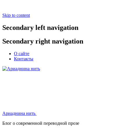
Skip to content
Secondary left navigation
Secondary right navigation
О сайте
Контакты
Ариаднина нить
Ариаднина нить
Блог о современной переводной прозе