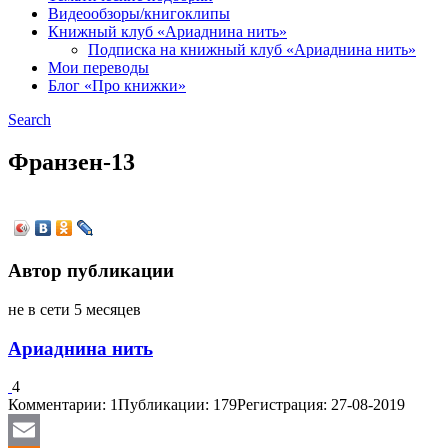
Видеообзоры/книгоклипы
Книжный клуб «Ариаднина нить»
Подписка на книжный клуб «Ариаднина нить»
Мои переводы
Блог «Про книжки»
Search
Франзен-13
Автор публикации
не в сети 5 месяцев
Ариаднина нить
4
Комментарии: 1
Публикации: 179
Регистрация: 27-08-2019