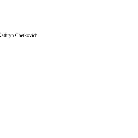
Kathryn Chetkovich