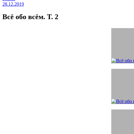
28.12.2019
Всё обо всём. Т. 2