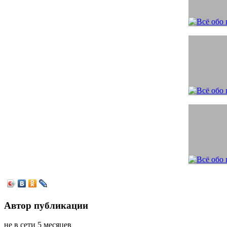
Автор публикации
не в сети 5 месяцев