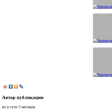
Автор публикации
не в сети 5 месяцев