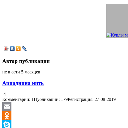
Автор публикации
не в сети 5 месяцев
Ариаднина нить
4
Комментарии: 1
Публикации: 179
Регистрация: 27-08-2019
Email
Odnoklassniki