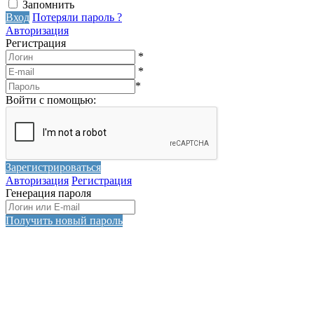
Запомнить
Вход
Потеряли пароль ?
Авторизация
Регистрация
*
*
*
Войти с помощью:
Зарегистрироваться
Авторизация
Регистрация
Генерация пароля
Получить новый пароль