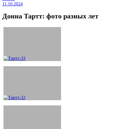
11.10.2024
Донна Тартт: фото разных лет