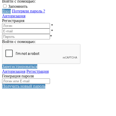
Войти с помощью:
Запомнить
Вход
Потеряли пароль ?
Авторизация
Регистрация
*
*
*
Войти с помощью:
Зарегистрироваться
Авторизация
Регистрация
Генерация пароля
Получить новый пароль