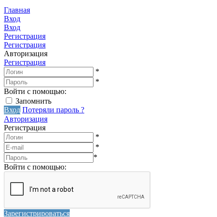
Главная
Вход
Вход
Регистрация
Регистрация
Авторизация
Регистрация
*
*
Войти с помощью:
Запомнить
Вход
Потеряли пароль ?
Авторизация
Регистрация
*
*
*
Войти с помощью:
Зарегистрироваться