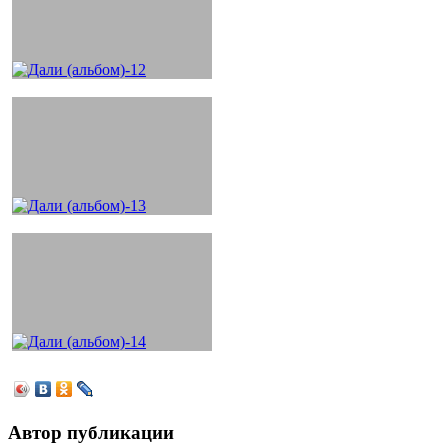
Автор публикации