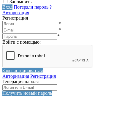
Запомнить
Вход
Потеряли пароль ?
Авторизация
Регистрация
*
*
*
Войти с помощью:
Зарегистрироваться
Авторизация
Регистрация
Генерация пароля
Получить новый пароль