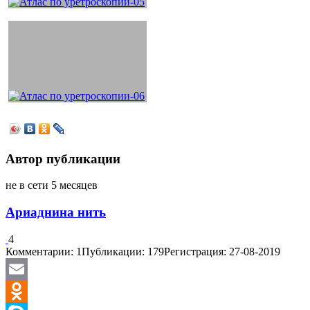
Автор публикации
не в сети 5 месяцев
Ариаднина нить
4
Комментарии: 1
Публикации: 179
Регистрация: 27-08-2019
Email