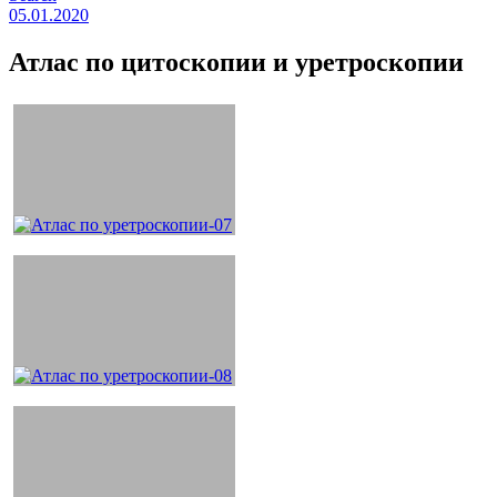
05.01.2020
Атлас по цитоскопии и уретроскопии