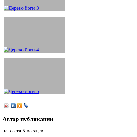
Автор публикации
не в сети 5 месяцев