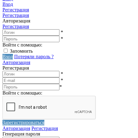
Вход
Регистрация
Регистрация
Авторизация
Регистрация
*
*
Войти с помощью:
Запомнить
Вход
Потеряли пароль ?
Авторизация
Регистрация
*
*
*
Войти с помощью:
Зарегистрироваться
Авторизация
Регистрация
Генерация пароля