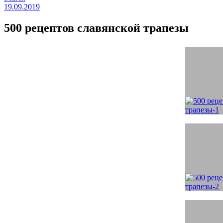
19.09.2019
500 рецептов славянской трапезы