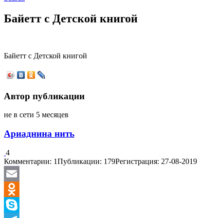
Байетт с Детской книгой
Байетт с Детской книгой
Автор публикации
не в сети 5 месяцев
Ариаднина нить
4
Комментарии: 1
Публикации: 179
Регистрация: 27-08-2019
Email
Odnoklassniki