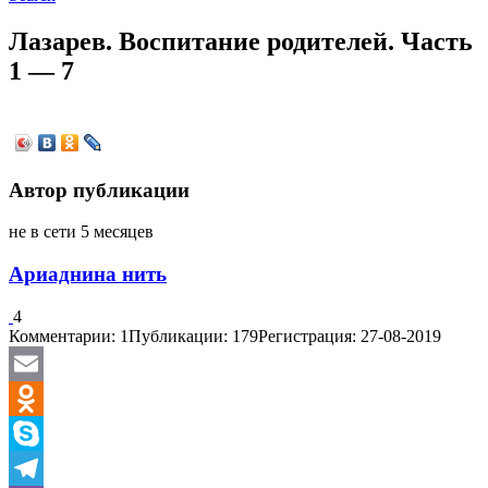
Лазарев. Воспитание родителей. Часть
1 — 7
Автор публикации
не в сети 5 месяцев
Ариаднина нить
4
Комментарии: 1
Публикации: 179
Регистрация: 27-08-2019
Email
Odnoklassniki
Skype