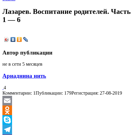
Лазарев. Воспитание родителей. Часть
1 — 6
Автор публикации
не в сети 5 месяцев
Ариаднина нить
4
Комментарии: 1
Публикации: 179
Регистрация: 27-08-2019
Email
Odnoklassniki
Skype