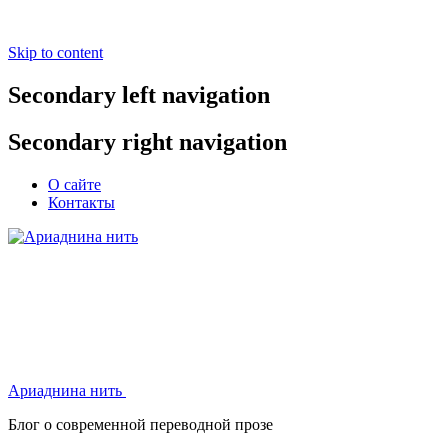
Skip to content
Secondary left navigation
Secondary right navigation
О сайте
Контакты
Ариаднина нить
Ариаднина нить
Блог о современной переводной прозе