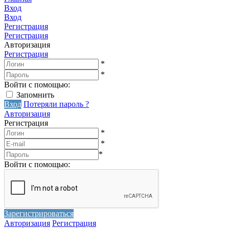
Вход
Вход
Регистрация
Регистрация
Авторизация
Регистрация
*
*
Войти с помощью:
Запомнить
Вход
Потеряли пароль ?
Авторизация
Регистрация
*
*
*
Войти с помощью:
Зарегистрироваться
Авторизация
Регистрация