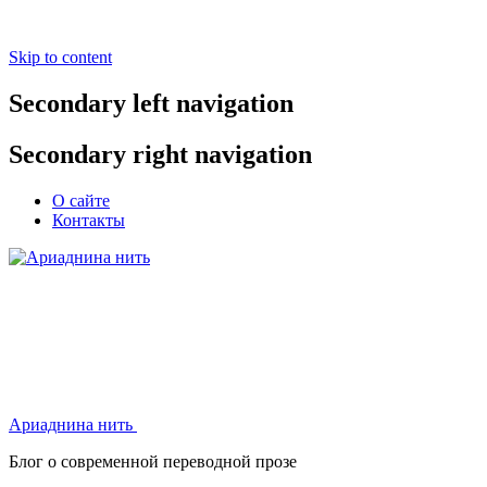
Skip to content
Secondary left navigation
Secondary right navigation
О сайте
Контакты
Ариаднина нить
Ариаднина нить
Блог о современной переводной прозе